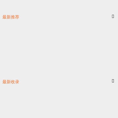
最新推荐
最新收录