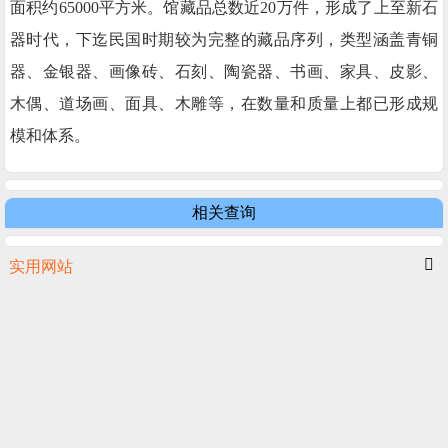
面积约65000平方米。馆藏品总数近20万件，形成了上至新石
器时代，下迄民国时期较为完整的藏品序列，类型涵盖青铜
器、金银器、画像砖、石刻、陶瓷器、书画、家具、皮影、
木偶、道场画、面具、木雕等，在数量和质量上都已形成规
模和体系。
相关查询
实用网站