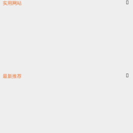
实用网站
最新推荐