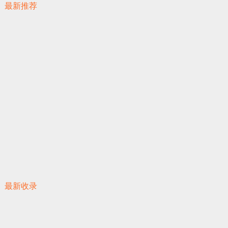
最新推荐
最新收录