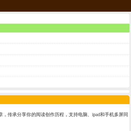
章，传承分享你的阅读创作历程，支持电脑、ipad和手机多屏同