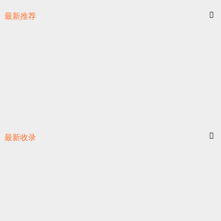
最新推荐
最新收录