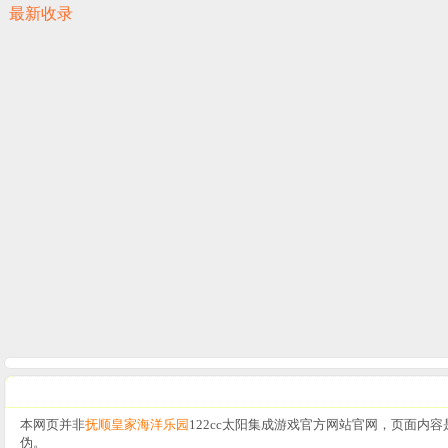
最新收录
本网页并非
抚顺皇家海洋乐园
122cc太阳集成游戏官方网站官网，页面内容
伪。