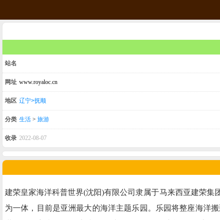
站名
网址
www.royaloc.cn
地区
辽宁>抚顺
分类
生活
>
旅游
收录
2022-08-07
建荣皇家海洋科普世界(沈阳)有限公司隶属于马来西亚建荣集
为一体，目前是亚洲最大的海洋主题乐园。乐园将整座海洋搬