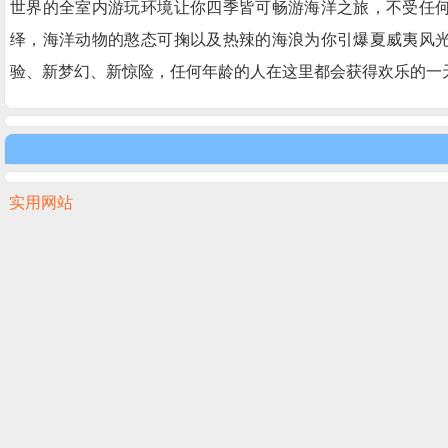
世界的全室内游玩环境让你四季皆可畅游海洋之旅，不受任
绎，海洋动物的憨态可掬以及热辣的海浪为你引爆夏威夷风
验、新梦幻、新惊险，任何年龄的人在这里都会获得欢乐的一
实用网站