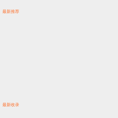
最新推荐
最新收录