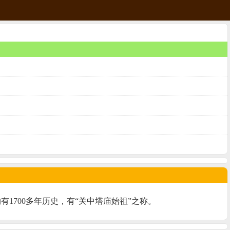
1700多年历史，有“关中塔庙始祖”之称。