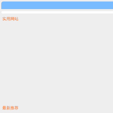
实用网站
最新推荐