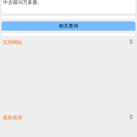
中古籍50万多册。
相关查询
实用网站
最新推荐