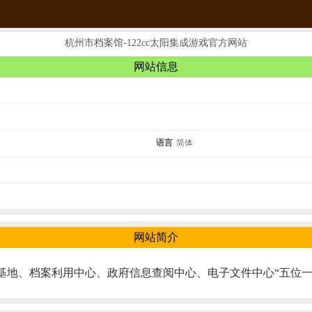
杭州市档案馆-122cc太阳集成游戏官方网站
网站信息
语言
简体
网站简介
基地、档案利用中心、政府信息查阅中心、电子文件中心“五位一