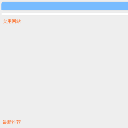
实用网站
最新推荐