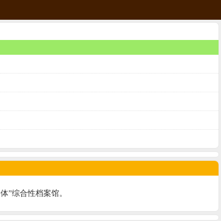
体”综合性档案馆。