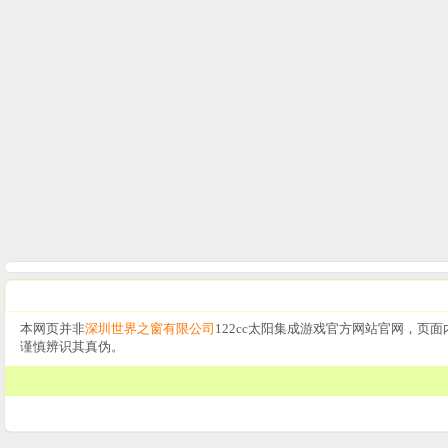
本网页并非
深圳世界之窗有限公司
122cc太阳集成游戏官方网站官网，页
谨慎辨识其真伪。