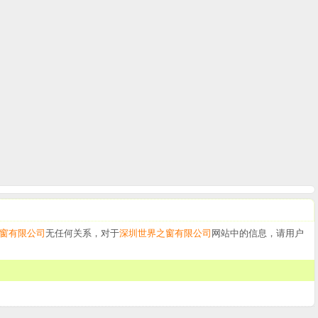
窗有限公司
无任何关系，对于
深圳世界之窗有限公司
网站中的信息，请用户