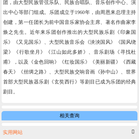
团，由大型民族管弦乐队、民族合唱队、音乐创作中心、演
出中心等部门组成。乐团成立于1960年，由周恩来总理主持
创建，第一任团长为前中国音乐家协会主席、著名作曲家李
焕之先生。近年来乐团创作推出的大型民族乐剧《印象国
乐》《又见国乐》、大型民族音乐会《泱泱国风》《国风绕
梁》《行歌坐月》《江山如此多娇》、音乐剧场《寻找杜
甫》，以及《金色回响》《红妆国乐》《美丽新疆》《西藏
春天》《丝绸之路》、大型民族交响音画《孙中山》、世界
首部大型民族器乐剧《玄奘西行》等剧目已成为乐团的经典
剧目。
相关查询
实用网站