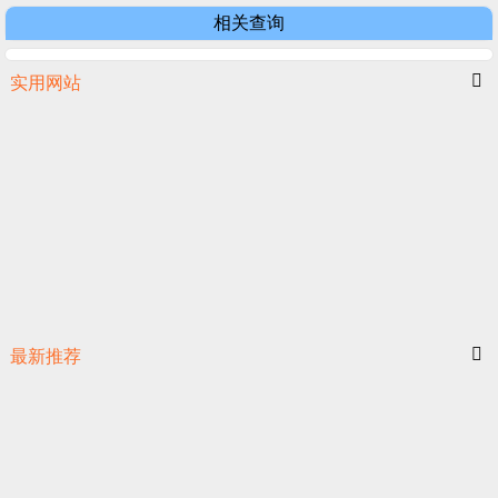
相关查询
实用网站
最新推荐