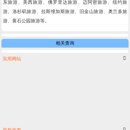
东旅游、美西旅游、佛罗里达旅游、迈阿密旅游、纽约旅
游、洛杉矶旅游、拉斯维加斯旅游、旧金山旅游、奥兰多旅
游、黄石公园旅游等。
相关查询
实用网站