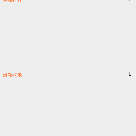
最新推荐
最新收录