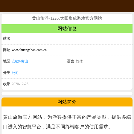
黄山旅游-122cc太阳集成游戏官方网站
网站信息
站名
网址
www.huangshan.com.cn
地区
安徽>黄山
语言
简体
分类
公司
收录
2020-12-25
网站简介
黄山旅游官方网站，为游客提供丰富的产品类型，提供多端
口进入的智慧平台，满足不同终端客户的使用需求。