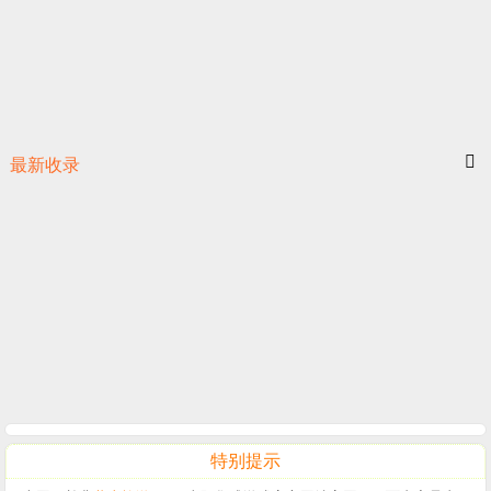
最新收录
特别提示