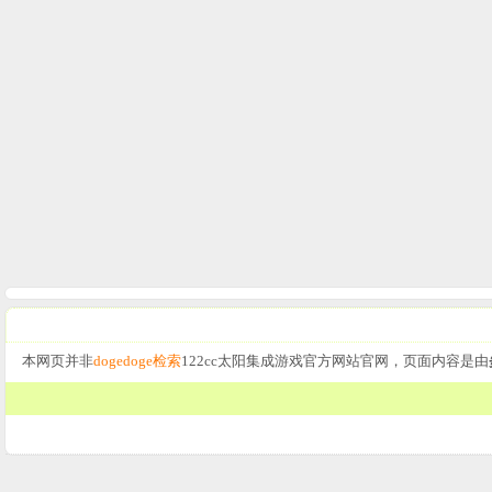
本网页并非
dogedoge检索
122cc太阳集成游戏官方网站官网，页面内容是由