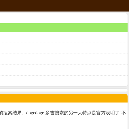
搜索结果。dogedoge 多吉搜索的另一大特点是官方表明了“不