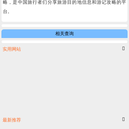
略，是中国旅行者们分享旅游目的地信息和游记攻略的平
台。
相关查询
实用网站
最新推荐