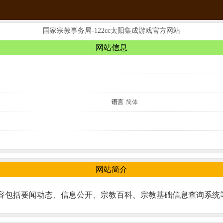
国家宗教事务局-122cc太阳集成游戏官方网站
网站信息
语言
简体
网站简介
内容包括要闻动态、信息公开、宗教百科、宗教基础信息查询系统