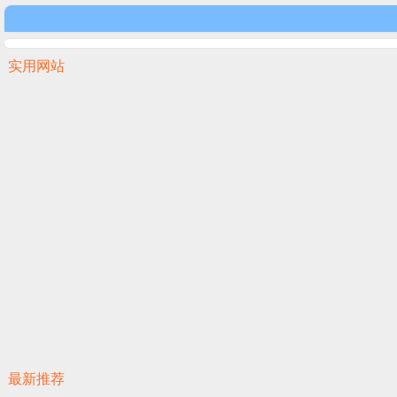
实用网站
最新推荐