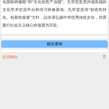
化国际研修园”和“文化创意产业园”。孔学堂是贵州省高端的
文化学术交流平台和传习研修基地。孔学堂坚持“创造性转
化、创新性发展”方针，以传承弘扬中华优秀传统文化，培育
践行社会主义核心价值观为宗旨。
相关查询
实用网站