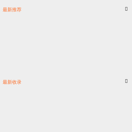
最新推荐
最新收录