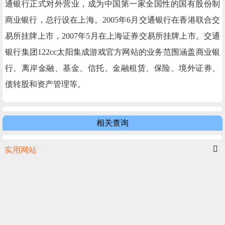
通银行正式对外营业，成为中国第一家全国性的国有股份制
商业银行，总行设在上海。2005年6月交通银行在香港联合交
易所挂牌上市，2007年5月在上海证券交易所挂牌上市。交通
银行集团122cc太阳集成游戏官方网站的业务范围涵盖商业银
行、离岸金融、基金、信托、金融租赁、保险、境外证券、
债转股和资产管理等。
相关查询
实用网站