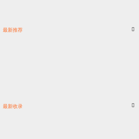
最新推荐
最新收录