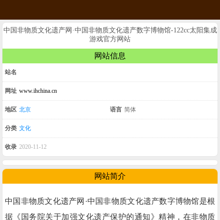
中国非物质文化遗产网·中国非物质文化遗产数字博物馆-122cc太阳集成
游戏官方网站
网站信息
站名
网址
www.ihchina.cn
地区
北京
语言
简体
分类
文化
收录
2020-11-12
网站简介
中国非物质文化遗产网·中国非物质文化遗产数字博物馆是根
据《国务院关于加强文化遗产保护的通知》精神，在非物质