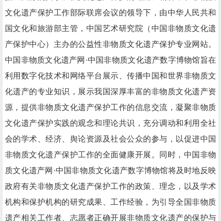
文化遗产保护工作部际联席会议的领导下，由中华人民共和
国文化和旅游部主管，中国艺术研究院（中国非物质文化遗
产保护中心）主办的公益性非物质文化遗产保护专业网站。
中国非物质文化遗产网·中国非物质文化遗产数字博物馆旨在
利用数字化技术和网络平台展示、传播中国和世界非物质文
化遗产的专业知识，展示我国深厚丰富的非物质文化遗产资
源，提供非物质文化遗产保护工作的信息交流，凝聚非物质
文化遗产保护实践的观念和理论共识，充分调动和利用全社
会的学术、经济、舆论资源及社会公众的参与，以促进中国
非物质文化遗产保护工作的全面健康开展。同时，中国非物
质文化遗产网·中国非物质文化遗产数字博物馆将及时地反映
政府有关非物质文化遗产保护工作的政策、理念，以及学术
机构和保护机构的研究成果、工作经验，为引导全国非物质
遗产相关工作者、志愿者正确开展非物质文化遗产的保护与