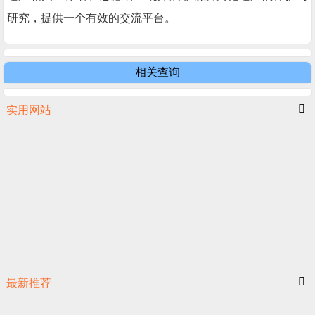
研究，提供一个有效的交流平台。
相关查询
实用网站
最新推荐