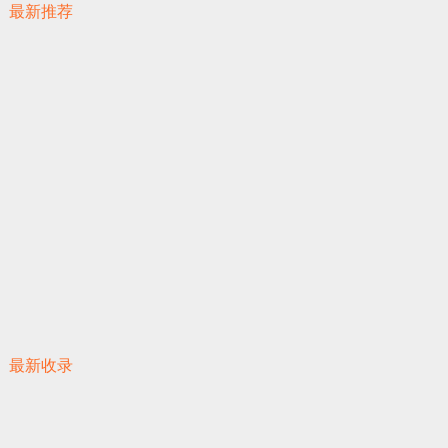
最新推荐
最新收录