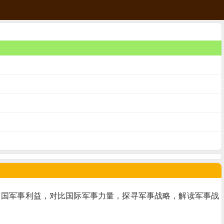
中国军事利益，对比国际军事力量，探寻军事战略，解读军事战