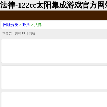
法律-122cc太阳集成游戏官方网
网址分类
>
政法
> 法律
本分类下共有
19
个网站