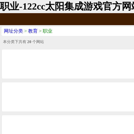
职业-122cc太阳集成游戏官方网
网址分类
>
教育
> 职业
本分类下共有
20
个网站