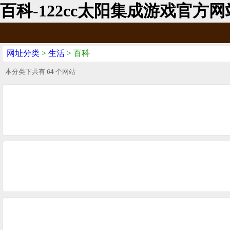
百科-122cc太阳集成游戏官方网
网址分类
>
生活
> 百科
本分类下共有
64
个网站