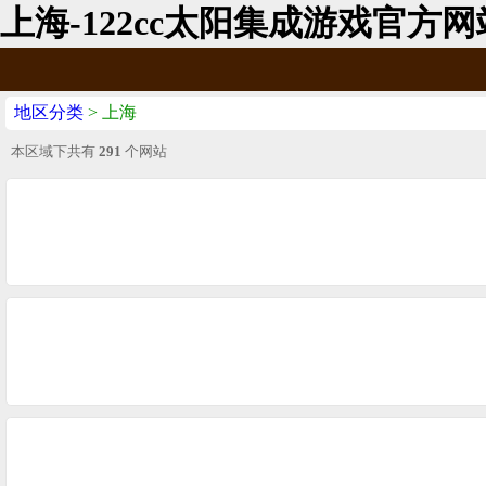
上海-122cc太阳集成游戏官方网
地区分类
> 上海
本区域下共有
291
个网站