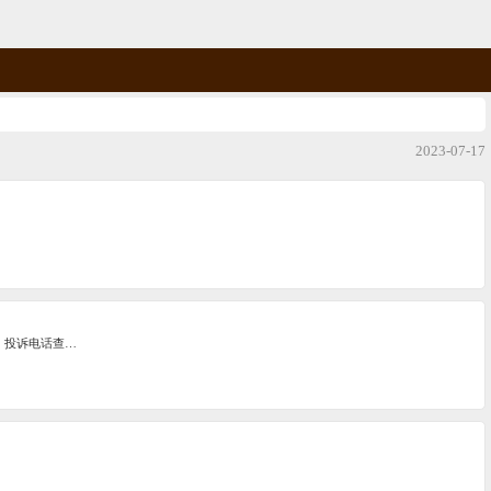
2023-07-17
，投诉电话查…