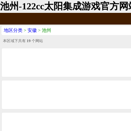
池州-122cc太阳集成游戏官方网
地区分类
>
安徽
> 池州
本区域下共有
19
个网站