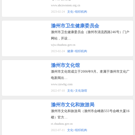
www.ahczwomen.org.cn
2023-02-24
文化>组织机构
滁州市卫生健康委员会
滁州市卫生健康委员会（滁州市清流西路246号）门户
网站，开设…
wjw.chuzhou.gov.cn
2023-02-24
健康>组织机构
滁州市文化馆
滁州市文化馆成立于2006年9月。隶属于滁州市文化广
电新闻出…
www.czswhg.com
2022-07-10
文化>文化场馆
滁州市文化和旅游局
滁州市文化和旅游局（滁州市会峰路555号会峰大厦16
楼）官方…
ct.chuzhou.gov.cn
2022-07-11
文化>组织机构