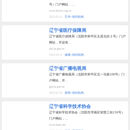
号）门户网站，…
www.lnwyw.org.cn
2023-03-21
艺术>组织机构
辽宁省医疗保障局
辽宁省医疗保障局（沈阳市和平区太原北街２号）门户
网站，开设有…
ybj.ln.gov.cn
2023-03-12
健康>组织机构
辽宁省广播电视局
辽宁省广播电视局（沈阳市和平区北一马路108号）门
户网站，开…
gdj.ln.gov.cn
2023-02-26
新闻>组织机构
辽宁省科学技术协会
辽宁省科学技术协会（沈阳市浑南区智慧三街159号）
门户网站，…
www.lnast.net